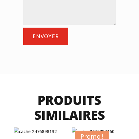
ENVOYER
PRODUITS
SIMILAIRES
Promo !