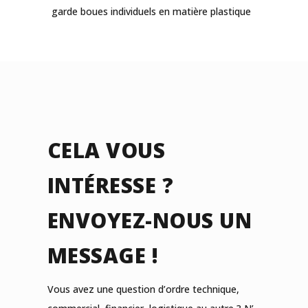
garde boues individuels en matière plastique
CELA VOUS
INTÉRESSE ?
ENVOYEZ-NOUS UN
MESSAGE !
Vous avez une question d’ordre technique,