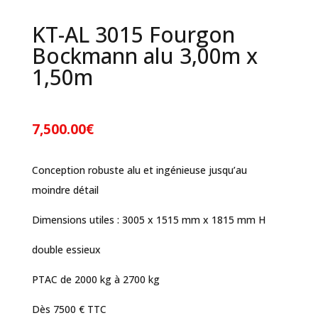
KT-AL 3015 Fourgon
Bockmann alu 3,00m x
1,50m
7,500.00
€
Conception robuste alu et ingénieuse jusqu’au
moindre détail
Dimensions utiles : 3005 x 1515 mm x 1815 mm H
double essieux
PTAC de 2000 kg à 2700 kg
Dès 7500 € TTC