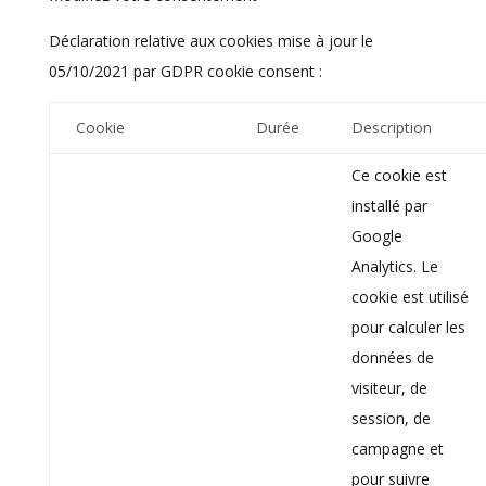
Déclaration relative aux cookies mise à jour le
05/10/2021 par
GDPR cookie consent
:
Cookie
Durée
Description
Ce cookie est
installé par
Google
Analytics. Le
cookie est utilisé
pour calculer les
données de
visiteur, de
session, de
campagne et
pour suivre