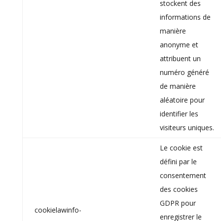
stockent des
informations de
manière
anonyme et
attribuent un
numéro généré
de manière
aléatoire pour
identifier les
visiteurs uniques.
Le cookie est
défini par le
consentement
des cookies
GDPR pour
cookielawinfo-
enregistrer le