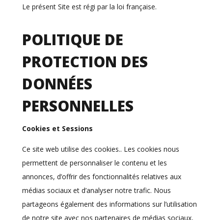
Le présent Site est régi par la loi française.
POLITIQUE DE
PROTECTION DES
DONNÉES
PERSONNELLES
Cookies et Sessions
Ce site web utilise des cookies.. Les cookies nous
permettent de personnaliser le contenu et les
annonces, d’offrir des fonctionnalités relatives aux
médias sociaux et d’analyser notre trafic. Nous
partageons également des informations sur l’utilisation
de notre site avec nos partenaires de médias sociaux,