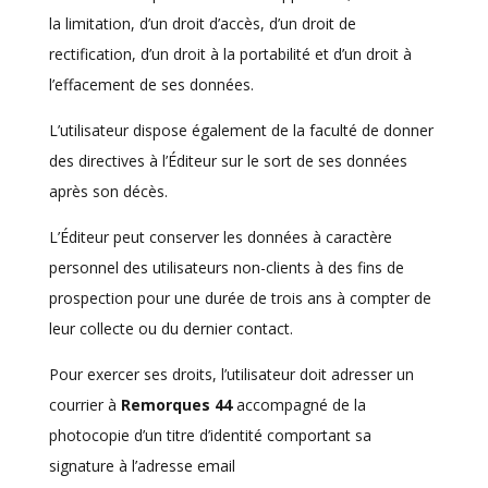
la limitation, d’un droit d’accès, d’un droit de
rectification, d’un droit à la portabilité et d’un droit à
l’effacement de ses données.
L’utilisateur dispose également de la faculté de donner
des directives à l’Éditeur sur le sort de ses données
après son décès.
L’Éditeur peut conserver les données à caractère
personnel des utilisateurs non-clients à des fins de
prospection pour une durée de trois ans à compter de
leur collecte ou du dernier contact.
Pour exercer ses droits, l’utilisateur doit adresser un
courrier à
Remorques 44
accompagné de la
photocopie d’un titre d’identité comportant sa
signature à l’adresse email