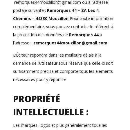
remorques44mouzillon@gmail.com
ou à l’adresse
postale suivante :
Remorques 44 – ZA Les 4
Chemins – 44330 Mouzillon
Pour toute information
complémentaire, vous pouvez contacter le référent à
la protection des données de
Remorques 44
à
l’adresse :
remorques44mouzillon@gmail.com
L’Éditeur répondra dans les meilleurs délais à la
demande de l’utilisateur sous réserve que celle-ci soit
suffisamment précise et comporte tous les éléments
nécessaires pour y répondre.
PROPRIÉTÉ
INTELLECTUELLE :
Les marques, logos et plus généralement tous les