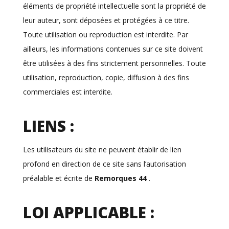
éléments de propriété intellectuelle sont la propriété de
leur auteur, sont déposées et protégées à ce titre.
Toute utilisation ou reproduction est interdite. Par
ailleurs, les informations contenues sur ce site doivent
être utilisées à des fins strictement personnelles. Toute
utilisation, reproduction, copie, diffusion à des fins
commerciales est interdite.
LIENS :
Les utilisateurs du site ne peuvent établir de lien
profond en direction de ce site sans l’autorisation
préalable et écrite de
Remorques 44
.
LOI APPLICABLE :