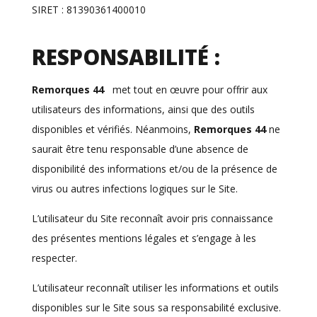
SIRET : 81390361400010
RESPONSABILITÉ :
Remorques 44
met tout en œuvre pour offrir aux
utilisateurs des informations, ainsi que des outils
disponibles et vérifiés. Néanmoins,
Remorques 44
ne
saurait être tenu responsable d’une absence de
disponibilité des informations et/ou de la présence de
virus ou autres infections logiques sur le Site.
L’utilisateur du Site reconnaît avoir pris connaissance
des présentes mentions légales et s’engage à les
respecter.
L’utilisateur reconnaît utiliser les informations et outils
disponibles sur le Site sous sa responsabilité exclusive.