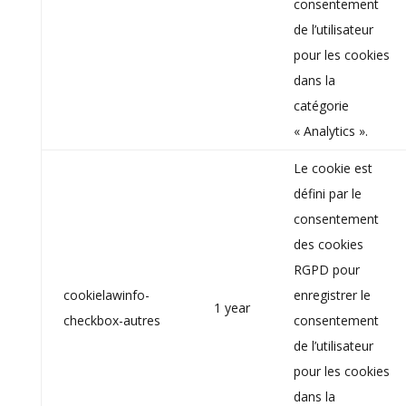
consentement
de l’utilisateur
pour les cookies
dans la
catégorie
« Analytics ».
Le cookie est
défini par le
consentement
des cookies
RGPD pour
cookielawinfo-
enregistrer le
1 year
checkbox-autres
consentement
de l’utilisateur
pour les cookies
dans la