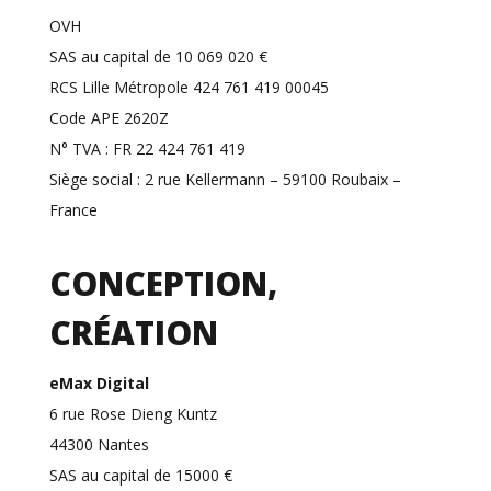
OVH
SAS au capital de 10 069 020 €
RCS Lille Métropole 424 761 419 00045
Code APE 2620Z
N° TVA : FR 22 424 761 419
Siège social : 2 rue Kellermann – 59100 Roubaix –
France
CONCEPTION,
CRÉATION
eMax Digital
6 rue Rose Dieng Kuntz
44300 Nantes
SAS au capital de 15000 €