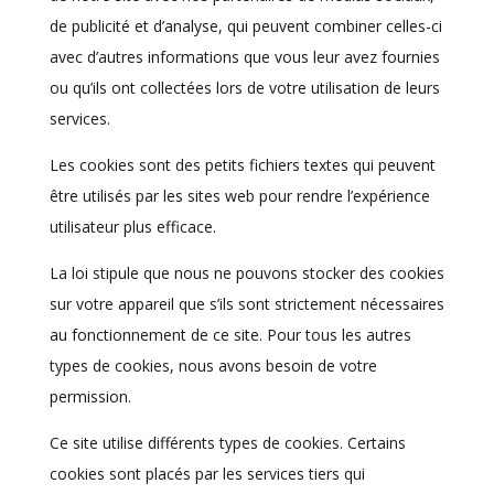
de publicité et d’analyse, qui peuvent combiner celles-ci
avec d’autres informations que vous leur avez fournies
ou qu’ils ont collectées lors de votre utilisation de leurs
services.
Les cookies sont des petits fichiers textes qui peuvent
être utilisés par les sites web pour rendre l’expérience
utilisateur plus efficace.
La loi stipule que nous ne pouvons stocker des cookies
sur votre appareil que s’ils sont strictement nécessaires
au fonctionnement de ce site. Pour tous les autres
types de cookies, nous avons besoin de votre
permission.
Ce site utilise différents types de cookies. Certains
cookies sont placés par les services tiers qui