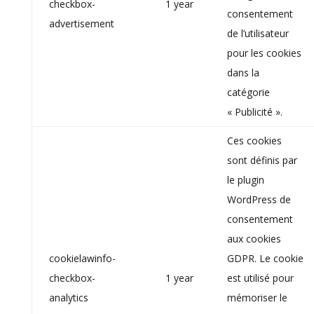
checkbox-
1 year
consentement
advertisement
de l’utilisateur
pour les cookies
dans la
catégorie
« Publicité ».
Ces cookies
sont définis par
le plugin
WordPress de
consentement
aux cookies
cookielawinfo-
GDPR. Le cookie
checkbox-
1 year
est utilisé pour
analytics
mémoriser le