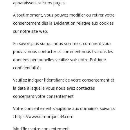
apparaissent sur nos pages.
À tout moment, vous pouvez modifier ou retirer votre
consentement dès la Déclaration relative aux cookies
sur notre site web.
En savoir plus sur qui nous sommes, comment vous
pouvez nous contacter et comment nous traitons les
données personnelles veuillez voir notre Politique
confidentialité.
Veuillez indiquer l’identifiant de votre consentement et
la date à laquelle vous nous avez contactés
concernant votre consentement.
Votre consentement s’applique aux domaines suivants
: https://www.remorques44.com
Modifiez votre consentement