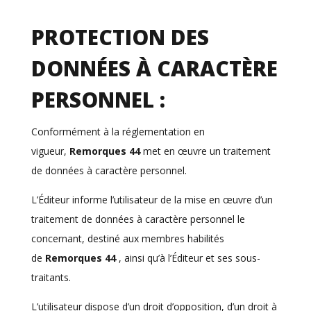
PROTECTION DES
DONNÉES À CARACTÈRE
PERSONNEL :
Conformément à la réglementation en
vigueur,
Remorques 44
met en œuvre un traitement
de données à caractère personnel.
L’Éditeur informe l’utilisateur de la mise en œuvre d’un
traitement de données à caractère personnel le
concernant, destiné aux membres habilités
de
Remorques 44
, ainsi qu’à l’Éditeur et ses sous-
traitants.
L’utilisateur dispose d’un droit d’opposition, d’un droit à