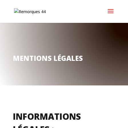
MENTIONS LÉGALES
INFORMATIONS