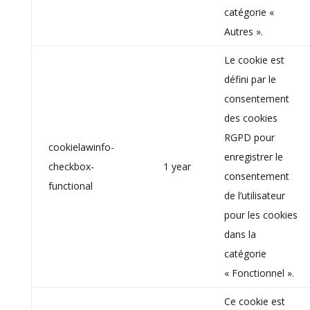
catégorie «
Autres ».
Le cookie est
défini par le
consentement
des cookies
RGPD pour
cookielawinfo-
enregistrer le
checkbox-
1 year
consentement
functional
de l’utilisateur
pour les cookies
dans la
catégorie
« Fonctionnel ».
Ce cookie est