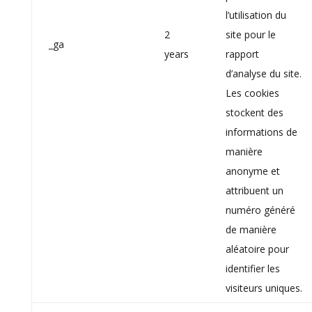
l’utilisation du
2
site pour le
_ga
years
rapport
d’analyse du site.
Les cookies
stockent des
informations de
manière
anonyme et
attribuent un
numéro généré
de manière
aléatoire pour
identifier les
visiteurs uniques.