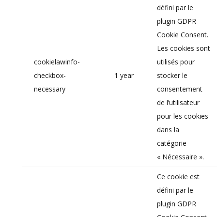
défini par le
plugin GDPR
Cookie Consent.
Les cookies sont
cookielawinfo-
utilisés pour
checkbox-
1 year
stocker le
necessary
consentement
de l’utilisateur
pour les cookies
dans la
catégorie
« Nécessaire ».
Ce cookie est
défini par le
plugin GDPR