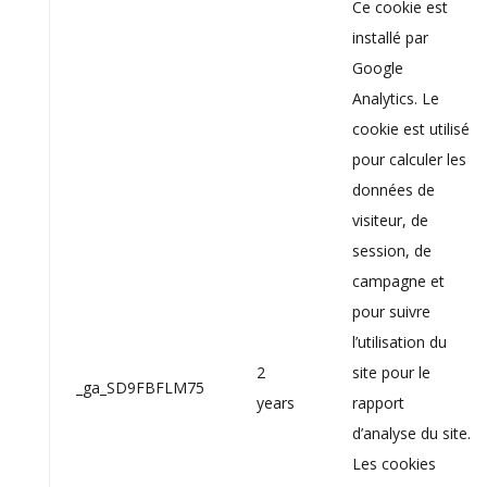
Ce cookie est
installé par
Google
Analytics. Le
cookie est utilisé
pour calculer les
données de
visiteur, de
session, de
campagne et
pour suivre
l’utilisation du
2
site pour le
_ga_SD9FBFLM75
years
rapport
d’analyse du site.
Les cookies