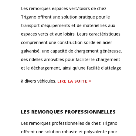
Les remorques espaces vert/loisirs de chez
Trigano offrent une solution pratique pour le
transport d’équipements et de matériel liés aux
espaces verts et aux loisirs. Leurs caractéristiques
comprennent une construction solide en acier
galvanisé, une capacité de chargement généreuse,
des ridelles amovibles pour faciliter le chargement
et le déchargement, ainsi qu’une facilité d’attelage
à divers véhicules.
LIRE LA SUITE
LES REMORQUES PROFESSIONNELLES
Les remorques professionnelles de chez Trigano
offrent une solution robuste et polyvalente pour