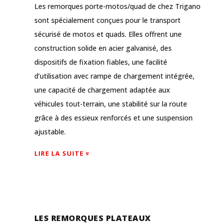
Les remorques porte-motos/quad de chez Trigano
sont spécialement conçues pour le transport
sécurisé de motos et quads. Elles offrent une
construction solide en acier galvanisé, des
dispositifs de fixation fiables, une facilité
d’utilisation avec rampe de chargement intégrée,
une capacité de chargement adaptée aux
véhicules tout-terrain, une stabilité sur la route
grâce à des essieux renforcés et une suspension
ajustable.
LIRE LA SUITE
LES REMORQUES PLATEAUX