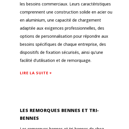
les besoins commerciaux. Leurs caractéristiques
comprennent une construction solide en acier ou
en aluminium, une capacité de chargement
adaptée aux exigences professionnelles, des
options de personnalisation pour répondre aux
besoins spécifiques de chaque entreprise, des
dispositifs de fixation sécurisés, ainsi qu’une
facilité d’utilisation et de remorquage.
LIRE LA SUITE
LES REMORQUES BENNES ET TRI-
BENNES
Les remorques bennes et tri-bennes de chez