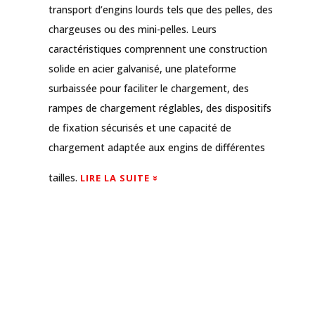
transport d’engins lourds tels que des pelles, des
chargeuses ou des mini-pelles. Leurs
caractéristiques comprennent une construction
solide en acier galvanisé, une plateforme
surbaissée pour faciliter le chargement, des
rampes de chargement réglables, des dispositifs
de fixation sécurisés et une capacité de
chargement adaptée aux engins de différentes
tailles.
LIRE LA SUITE