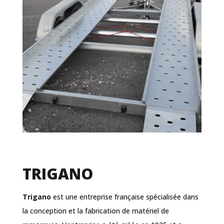
TRIGANO
Trigano
est une entreprise française spécialisée dans
la conception et la fabrication de matériel de