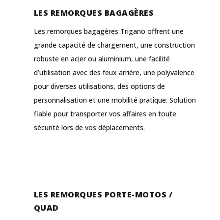
LES REMORQUES BAGAGÈRES
Les remorques bagagères Trigano offrent une
grande capacité de chargement, une construction
robuste en acier ou aluminium, une facilité
d’utilisation avec des feux arrière, une polyvalence
pour diverses utilisations, des options de
personnalisation et une mobilité pratique. Solution
fiable pour transporter vos affaires en toute
sécurité lors de vos déplacements.
LES REMORQUES PORTE-MOTOS /
QUAD