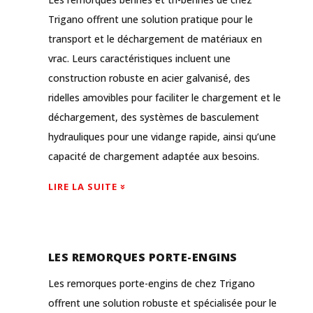
Trigano offrent une solution pratique pour le
transport et le déchargement de matériaux en
vrac. Leurs caractéristiques incluent une
construction robuste en acier galvanisé, des
ridelles amovibles pour faciliter le chargement et le
déchargement, des systèmes de basculement
hydrauliques pour une vidange rapide, ainsi qu’une
capacité de chargement adaptée aux besoins.
LIRE LA SUITE
LES REMORQUES PORTE-ENGINS
Les remorques porte-engins de chez Trigano
offrent une solution robuste et spécialisée pour le