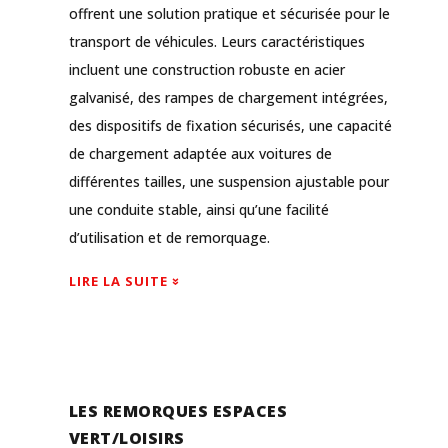
offrent une solution pratique et sécurisée pour le
transport de véhicules. Leurs caractéristiques
incluent une construction robuste en acier
galvanisé, des rampes de chargement intégrées,
des dispositifs de fixation sécurisés, une capacité
de chargement adaptée aux voitures de
différentes tailles, une suspension ajustable pour
une conduite stable, ainsi qu’une facilité
d’utilisation et de remorquage.
LIRE LA SUITE
LES REMORQUES ESPACES
VERT/LOISIRS