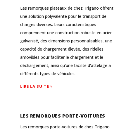
Les remorques plateaux de chez Trigano offrent
une solution polyvalente pour le transport de
charges diverses. Leurs caractéristiques
comprennent une construction robuste en acier
galvanisé, des dimensions personnalisables, une
capacité de chargement élevée, des ridelles
amovibles pour faciliter le chargement et le
déchargement, ainsi qu’une facilité d’attelage à
différents types de véhicules.
LIRE LA SUITE
LES REMORQUES PORTE-VOITURES
Les remorques porte-voitures de chez Trigano