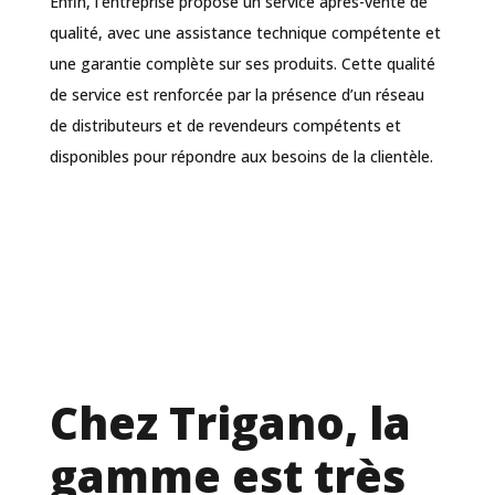
Enfin, l’entreprise propose un service après-vente de
qualité, avec une assistance technique compétente et
une garantie complète sur ses produits. Cette qualité
de service est renforcée par la présence d’un réseau
de distributeurs et de revendeurs compétents et
disponibles pour répondre aux besoins de la clientèle.
Chez Trigano, la
gamme est très