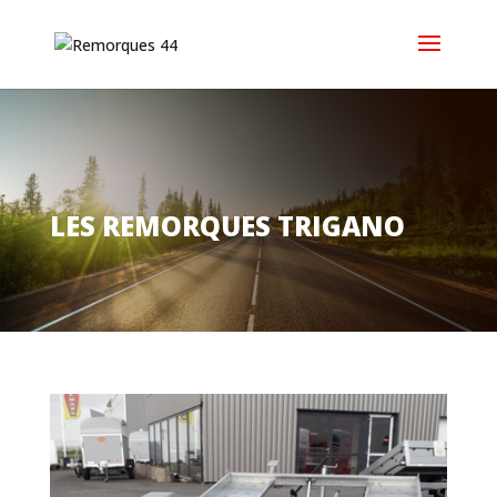
LES REMORQUES TRIGANO