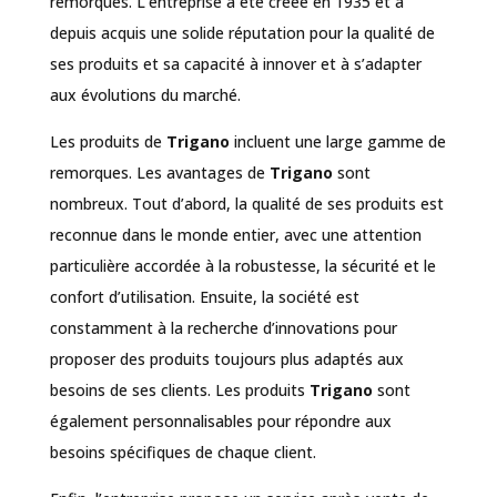
remorques. L’entreprise a été créée en 1935 et a
depuis acquis une solide réputation pour la qualité de
ses produits et sa capacité à innover et à s’adapter
aux évolutions du marché.
Les produits de
Trigano
incluent une large gamme de
remorques. Les avantages de
Trigano
sont
nombreux. Tout d’abord, la qualité de ses produits est
reconnue dans le monde entier, avec une attention
particulière accordée à la robustesse, la sécurité et le
confort d’utilisation. Ensuite, la société est
constamment à la recherche d’innovations pour
proposer des produits toujours plus adaptés aux
besoins de ses clients. Les produits
Trigano
sont
également personnalisables pour répondre aux
besoins spécifiques de chaque client.