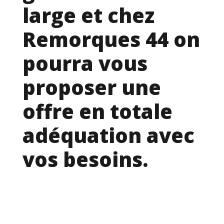
large et chez
Remorques 44 on
pourra vous
proposer une
offre en totale
adéquation avec
vos besoins.