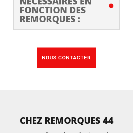
NÉCESSAIRES EN
FONCTION DES
REMORQUES :
NOUS CONTACTER
CHEZ REMORQUES 44