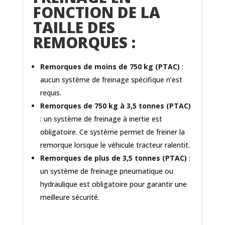
FONCTION DE LA
TAILLE DES
REMORQUES :
Remorques de moins de 750 kg (PTAC)
:
aucun système de freinage spécifique n’est
requis.
Remorques de 750 kg à 3,5 tonnes (PTAC)
: un système de freinage à inertie est
obligatoire. Ce système permet de freiner la
remorque lorsque le véhicule tracteur ralentit.
Remorques de plus de 3,5 tonnes (PTAC)
:
un système de freinage pneumatique ou
hydraulique est obligatoire pour garantir une
meilleure sécurité.