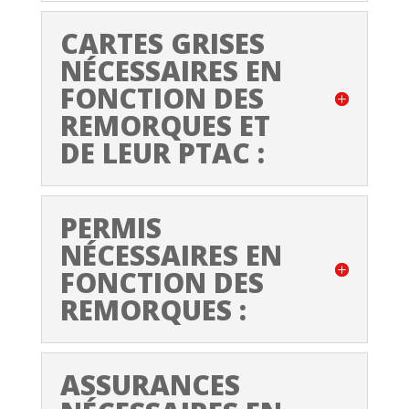
CARTES GRISES
NÉCESSAIRES EN
FONCTION DES
REMORQUES ET
DE LEUR PTAC :
PERMIS
NÉCESSAIRES EN
FONCTION DES
REMORQUES :
ASSURANCES