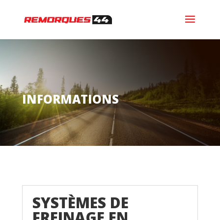
INFORMATIONS
SYSTÈMES DE
FREINAGE EN