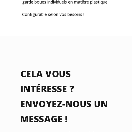
garde boues individuels en matière plastique
Configurable selon vos besoins !
CELA VOUS
INTÉRESSE ?
ENVOYEZ-NOUS UN
MESSAGE !