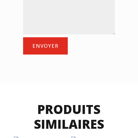
ENVOYER
PRODUITS
SIMILAIRES