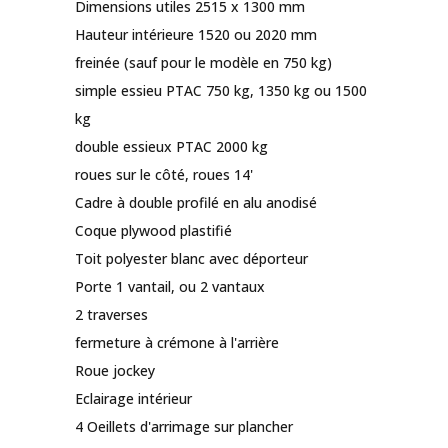
Dimensions utiles 2515 x 1300 mm
Hauteur intérieure 1520 ou 2020 mm
freinée (sauf pour le modèle en 750 kg)
simple essieu PTAC 750 kg, 1350 kg ou 1500
kg
double essieux PTAC 2000 kg
roues sur le côté, roues 14'
Cadre à double profilé en alu anodisé
Coque plywood plastifié
Toit polyester blanc avec déporteur
Porte 1 vantail, ou 2 vantaux
2 traverses
fermeture à crémone à l'arrière
Roue jockey
Eclairage intérieur
4 Oeillets d'arrimage sur plancher