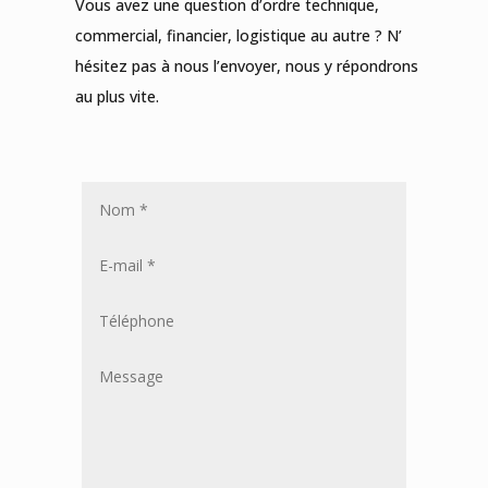
Vous avez une question d’ordre technique,
commercial, financier, logistique au autre ? N’
hésitez pas à nous l’envoyer, nous y répondrons
au plus vite.