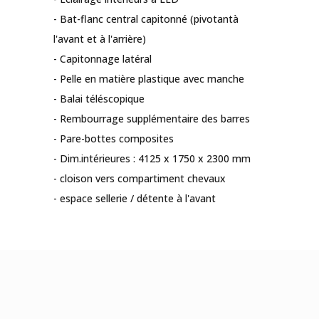
- Bat-flanc central capitonné (pivotantà
l'avant et à l'arrière)
- Capitonnage latéral
- Pelle en matière plastique avec manche
- Balai téléscopique
- Rembourrage supplémentaire des barres
- Pare-bottes composites
- Dim.intérieures : 4125 x 1750 x 2300 mm
- cloison vers compartiment chevaux
- espace sellerie / détente à l'avant