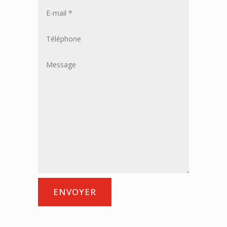
ENVOYER