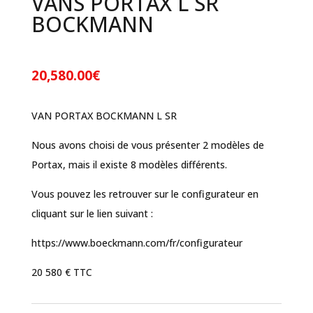
VANS PORTAX L SR
BOCKMANN
20,580.00
€
VAN PORTAX BOCKMANN L SR
Nous avons choisi de vous présenter 2 modèles de
Portax, mais il existe 8 modèles différents.
Vous pouvez les retrouver sur le configurateur en
cliquant sur le lien suivant :
https://www.boeckmann.com/fr/configurateur
20 580 € TTC