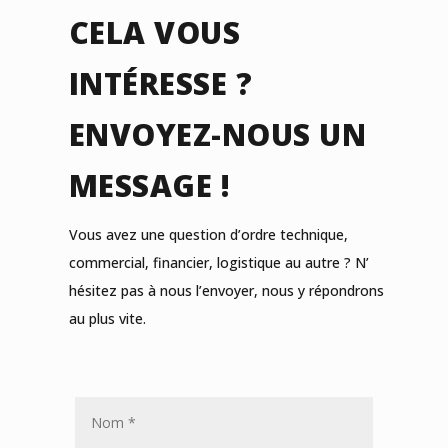
CELA VOUS
INTÉRESSE ?
ENVOYEZ-NOUS UN
MESSAGE !
Vous avez une question d’ordre technique,
commercial, financier, logistique au autre ? N’
hésitez pas à nous l’envoyer, nous y répondrons
au plus vite.