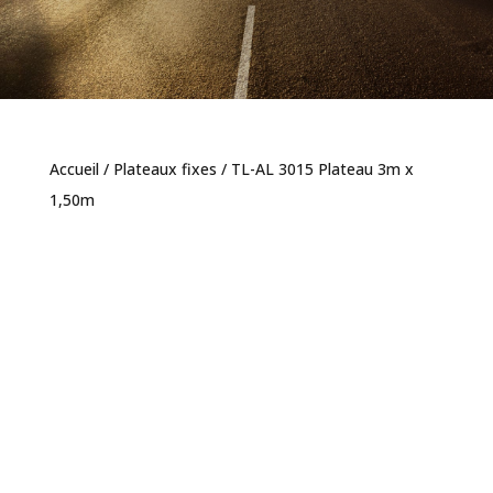
Accueil
/
Plateaux fixes
/ TL-AL 3015 Plateau 3m x
1,50m