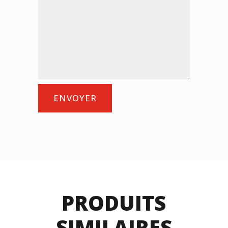
ENVOYER
PRODUITS
SIMILAIRES