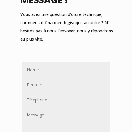
Vous avez une question d’ordre technique,
commercial, financier, logistique au autre ? N’
hésitez pas à nous l’envoyer, nous y répondrons
au plus vite.