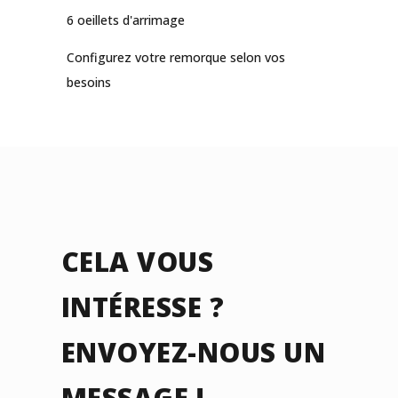
6 oeillets d'arrimage
Configurez votre remorque selon vos
besoins
CELA VOUS
INTÉRESSE ?
ENVOYEZ-NOUS UN
MESSAGE !