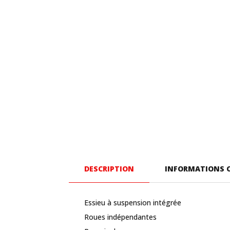
DESCRIPTION
INFORMATIONS 
Essieu à suspension intégrée
Roues indépendantes