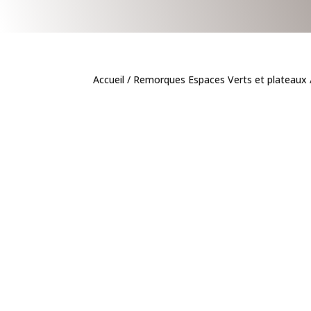
Accueil
/
Remorques Espaces Verts et plateaux