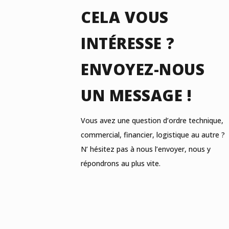
CELA VOUS
INTÉRESSE ?
ENVOYEZ-NOUS
UN MESSAGE !
Vous avez une question d’ordre technique,
commercial, financier, logistique au autre ?
N’ hésitez pas à nous l’envoyer, nous y
répondrons au plus vite.