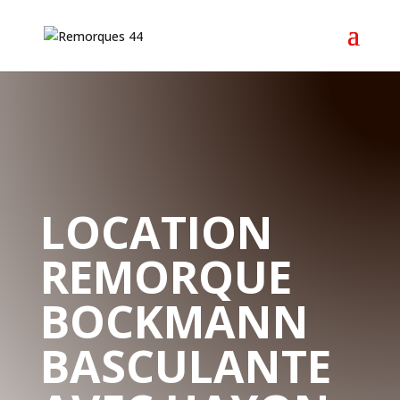
LOCATION
REMORQUE
BOCKMANN
BASCULANTE