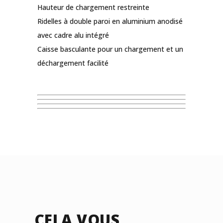
Hauteur de chargement restreinte
Ridelles à double paroi en aluminium anodisé
avec cadre alu intégré
Caisse basculante pour un chargement et un
déchargement facilité
CELA VOUS