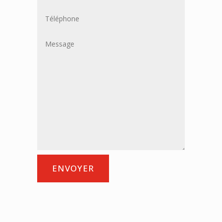
ENVOYER