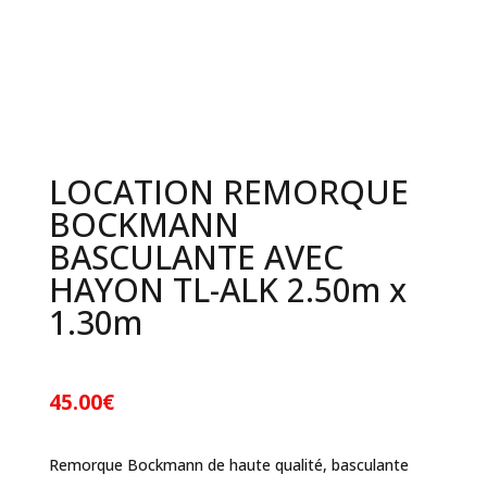
LOCATION REMORQUE
BOCKMANN
BASCULANTE AVEC
HAYON TL-ALK 2.50m x
1.30m
45.00
€
Remorque Bockmann de haute qualité, basculante