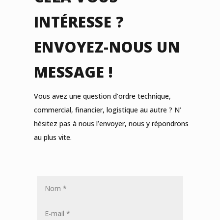
INTÉRESSE ?
ENVOYEZ-NOUS UN
MESSAGE !
Vous avez une question d’ordre technique,
commercial, financier, logistique au autre ? N’
hésitez pas à nous l’envoyer, nous y répondrons
au plus vite.