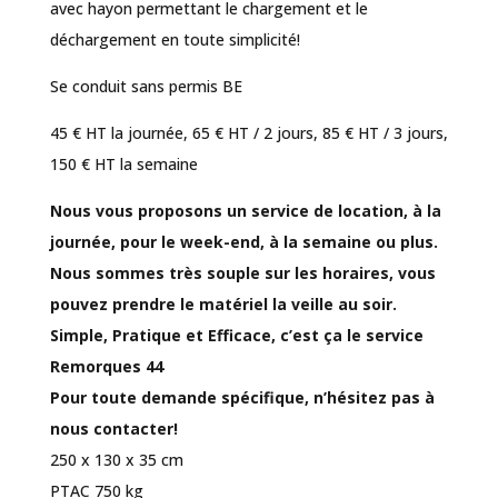
avec hayon permettant le chargement et le
déchargement en toute simplicité!
Se conduit sans permis BE
45 € HT la journée, 65 € HT / 2 jours, 85 € HT / 3 jours,
150 € HT la semaine
Nous vous proposons un service de location, à la
journée, pour le week-end, à la semaine ou plus.
Nous sommes très souple sur les horaires, vous
pouvez prendre le matériel la veille au soir.
Simple, Pratique et Efficace, c’est ça le service
Remorques 44
Pour toute demande spécifique, n’hésitez pas à
nous contacter!
250 x 130 x 35 cm
PTAC 750 kg